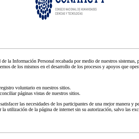
e la Información Personal recabada por medio de nuestros sistemas, 
emos de los mismos en el desarrollo de los procesos y apoyos que oper
gistro voluntario en nuestros sitios.
onciliar páginas vistas de nuestros sitios.
satisfacer las necesidades de los participantes de una mejor manera y pe
utilización de la página de internet sin su autorización, salvo las exc