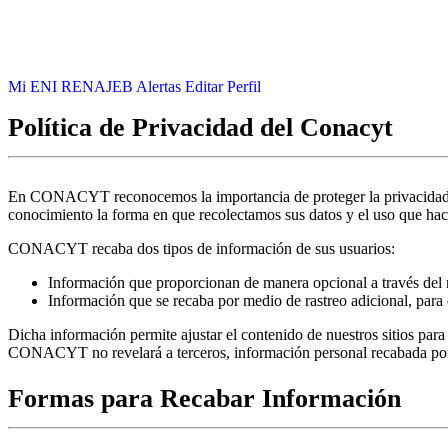
Mi ENI RENAJEB
Alertas
Editar Perfil
Política de Privacidad del Conacyt
En CONACYT reconocemos la importancia de proteger la privacidad d
conocimiento la forma en que recolectamos sus datos y el uso que hac
CONACYT recaba dos tipos de información de sus usuarios:
Información que proporcionan de manera opcional a través del re
Información que se recaba por medio de rastreo adicional, para c
Dicha información permite ajustar el contenido de nuestros sitios para 
CONACYT no revelará a terceros, información personal recabada por la 
Formas para Recabar Información